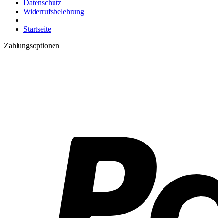
Datenschutz
Widerrufsbelehrung
Startseite
Zahlungsoptionen