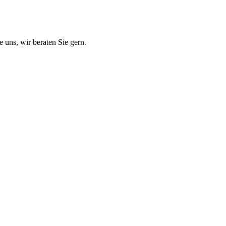
 uns, wir beraten Sie gern.